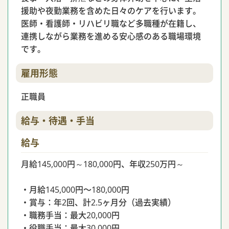
援助や夜勤業務を含めた日々のケアを行います。
医師・看護師・リハビリ職など多職種が在籍し、
連携しながら業務を進める安心感のある職場環境
です。
雇用形態
正職員
給与・待遇・手当
給与
月給145,000円～180,000円、年収250万円～
・月給145,000円〜180,000円
・賞与：年2回、計2.5ヶ月分（過去実績）
・職務手当：最大20,000円
・役職手当：最大30,000円