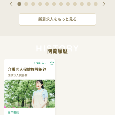
新着求人をもっと見る
閲覧履歴
お気に入り
介護老人保健施設細谷
医療法人民善会
雇用形態