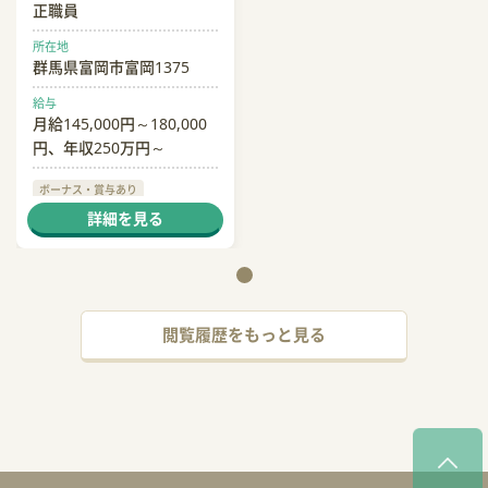
正職員
所在地
群馬県富岡市富岡1375
給与
月給145,000円～180,000
円、年収250万円～
ボーナス・賞与あり
社会保険完備
交通費支給
詳細を見る
閲覧履歴をもっと見る