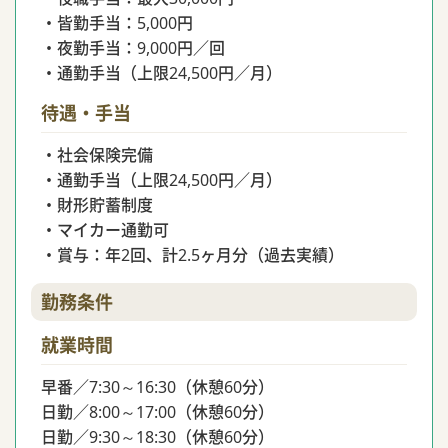
・皆勤手当：5,000円
・夜勤手当：9,000円／回
・通勤手当（上限24,500円／月）
待遇・手当
・社会保険完備
・通勤手当（上限24,500円／月）
・財形貯蓄制度
・マイカー通勤可
・賞与：年2回、計2.5ヶ月分（過去実績）
勤務条件
就業時間
早番／7:30～16:30（休憩60分）
日勤／8:00～17:00（休憩60分）
日勤／9:30～18:30（休憩60分）