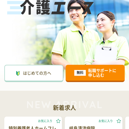
転職サポートに
はじめての方へ
無料
申し込む
新着求人
お気に入り
お気に入り
特別養護老人ホームフレ
岐阜清流病院