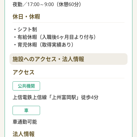
夜勤／17:00～9:00（休憩60分）
休日・休暇
・シフト制
・有給休暇（入職後6ヶ月目より付与）
・育児休暇（取得実績あり）
施設へのアクセス・法人情報
アクセス
公共機関
上信電鉄上信線「上州富岡駅」徒歩4分
車
車通勤可能
法人情報