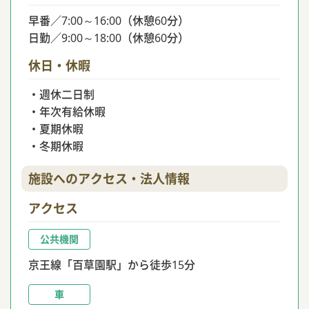
早番／7:00～16:00（休憩60分）
日勤／9:00～18:00（休憩60分）
休日・休暇
・週休二日制
・年次有給休暇
・夏期休暇
・冬期休暇
施設へのアクセス・法人情報
アクセス
公共機関
京王線「百草園駅」から徒歩15分
車