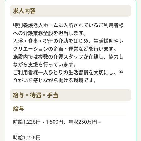
求人内容
特別養護老人ホームに入所されているご利用者様
への介護業務全般を担当します。
入浴・食事・排泄の介助をはじめ、生活援助やレ
クリエーションの企画・運営などを行います。
施設内では複数の介護スタッフが在籍し、協力し
ながら支援を行っています。
ご利用者様一人ひとりの生活習慣を大切にし、や
りがいを感じながら働ける環境です。
給与・待遇・手当
給与
時給1,226円～1,500円、年収250万円～
時給1,226円