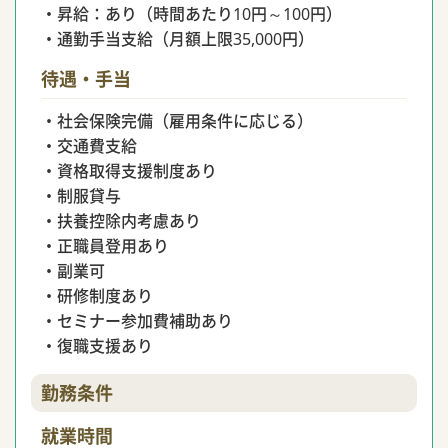
・昇給：あり（時間あたり10円～100円）
・通勤手当支給（月額上限35,000円）
待遇・手当
・社会保険完備（雇用条件に応じる）
・交通費支給
・資格取得支援制度あり
・制服貸与
・扶養控除内考慮あり
・正職員登用あり
・副業可
・研修制度あり
・セミナー参加費補助あり
・復職支援あり
勤務条件
就業時間