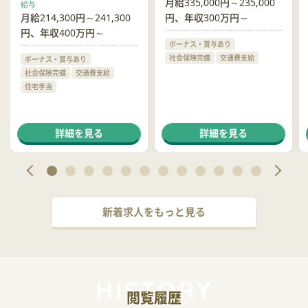
月給335,000円～235,000
給与
月給214,300円～241,300
円、年収300万円～
円、年収400万円～
ボーナス・賞与あり
社会保険完備
交通費支給
ボーナス・賞与あり
社会保険完備
交通費支給
住宅手当
詳細を見る
詳細を見る
新着求人をもっと見る
閲覧履歴