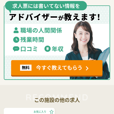
この施設の他の求人
お気に入り