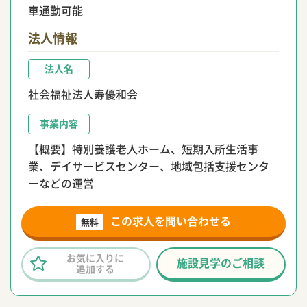
車通勤可能
法人情報
法人名
社会福祉法人寿優和会
事業内容
【概要】特別養護老人ホーム、短期入所生活事
業、デイサービスセンター、地域包括支援センタ
ーなどの運営
この求人を問い合わせる
無料
お気に入りに
施設見学のご相談
追加する