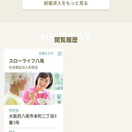
新着求人をもっと見る
閲覧履歴
お気に入り
スローライフ八尾
社会福祉法人和貴会
所在地
大阪府八尾市本町二丁目8
番3号