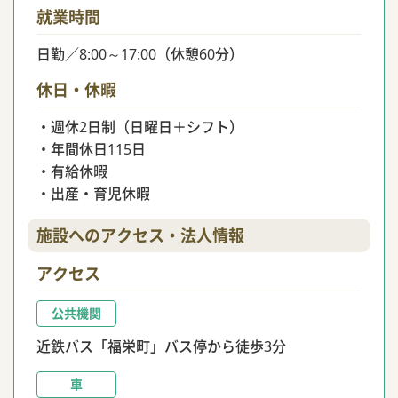
就業時間
日勤／8:00～17:00（休憩60分）
休日・休暇
・週休2日制（日曜日＋シフト）
・年間休日115日
・有給休暇
・出産・育児休暇
施設へのアクセス・法人情報
アクセス
公共機関
近鉄バス「福栄町」バス停から徒歩3分
車