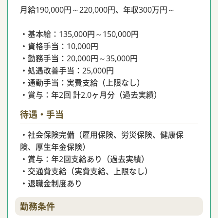
月給190,000円～220,000円、年収300万円～
・基本給：135,000円～150,000円
・資格手当：10,000円
・勤務手当：20,000円～35,000円
・処遇改善手当：25,000円
・通勤手当：実費支給（上限なし）
・賞与：年2回 計2.0ヶ月分（過去実績）
待遇・手当
・社会保険完備（雇用保険、労災保険、健康保
険、厚生年金保険）
・賞与：年2回支給あり（過去実績）
・交通費支給（実費支給、上限なし）
・退職金制度あり
勤務条件