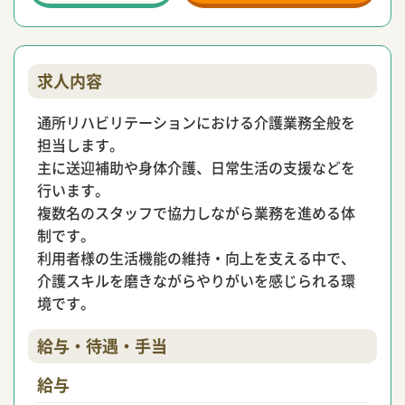
求人内容
通所リハビリテーションにおける介護業務全般を
担当します。
主に送迎補助や身体介護、日常生活の支援などを
行います。
複数名のスタッフで協力しながら業務を進める体
制です。
利用者様の生活機能の維持・向上を支える中で、
介護スキルを磨きながらやりがいを感じられる環
境です。
給与・待遇・手当
給与