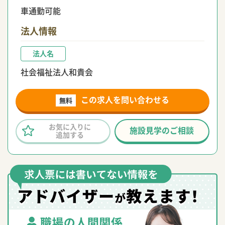
車通勤可能
法人情報
法人名
社会福祉法人和貴会
この求人を問い合わせる
無料
お気に入りに
施設見学のご相談
追加する