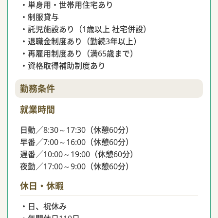
・単身用・世帯用住宅あり
・制服貸与
・託児施設あり（1歳以上 社宅併設）
・退職金制度あり（勤続3年以上）
・再雇用制度あり（満65歳まで）
・資格取得補助制度あり
勤務条件
就業時間
日勤／8:30～17:30（休憩60分）
早番／7:00～16:00（休憩60分）
遅番／10:00～19:00（休憩60分）
夜勤／17:00～9:00（休憩60分）
休日・休暇
・日、祝休み