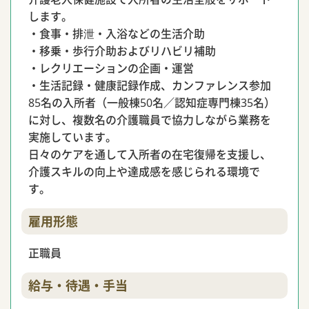
します。
・食事・排泄・入浴などの生活介助
・移乗・歩行介助およびリハビリ補助
・レクリエーションの企画・運営
・生活記録・健康記録作成、カンファレンス参加
85名の入所者（一般棟50名／認知症専門棟35名）
に対し、複数名の介護職員で協力しながら業務を
実施しています。
日々のケアを通して入所者の在宅復帰を支援し、
介護スキルの向上や達成感を感じられる環境で
す。
雇用形態
正職員
給与・待遇・手当