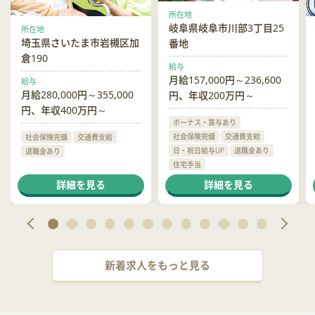
所在地
岐阜県岐阜市川部3丁目25
所在地
埼玉県さいたま市岩槻区加
番地
倉190
給与
月給157,000円～236,600
給与
月給280,000円～355,000
円、年収200万円～
円、年収400万円～
ボーナス・賞与あり
社会保険完備
交通費支給
社会保険完備
交通費支給
日・祝日給与UP
退職金あり
退職金あり
住宅手当
ハラスメント相談窓口あり
詳細を見る
詳細を見る
新着求人をもっと見る