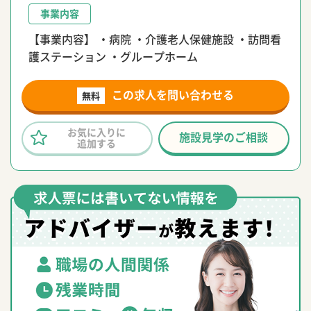
事業内容
【事業内容】 ・病院 ・介護老人保健施設 ・訪問看
護ステーション ・グループホーム
この求人を問い合わせる
無料
お気に入りに
施設見学のご相談
追加する