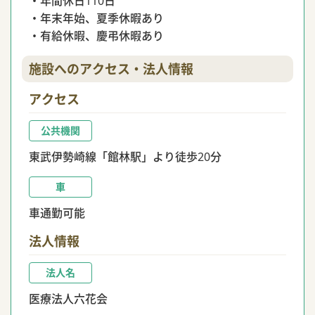
・年間休日110日
・年末年始、夏季休暇あり
・有給休暇、慶弔休暇あり
施設へのアクセス・法人情報
アクセス
公共機関
東武伊勢崎線「館林駅」より徒歩20分
車
車通勤可能
法人情報
法人名
医療法人六花会