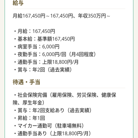
給与
月給167,450円～167,450円、年収350万円～
・月給：167,450円
・基本給：基準額167,450円
・病室手当：6,000円
・夜勤手当：6,000円/回（月4回程度）
・通勤手当：上限18,800円/月
・賞与：年2回（過去実績）
待遇・手当
・社会保険完備（雇用保険、労災保険、健康保
険、厚生年金）
・賞与：年2回支給あり（過去実績）
・昇給：年1回
・マイカー通勤可（駐車場無料）
・通勤手当あり（上限18,800円/月）