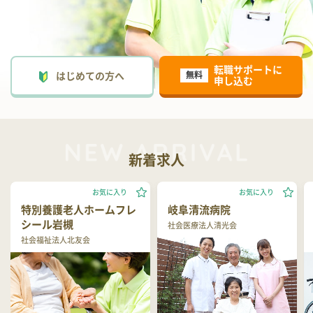
転職サポートに
はじめての方へ
無料
申し込む
新着求人
お気に入り
お気に入り
特別養護老人ホームフレ
岐阜清流病院
シール岩槻
社会医療法人清光会
社会福祉法人北友会