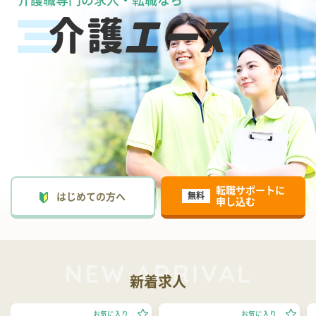
介護職専門の求人・転職なら
転職サポートに
はじめての方へ
無料
申し込む
新着求人
お気に入り
お気に入り