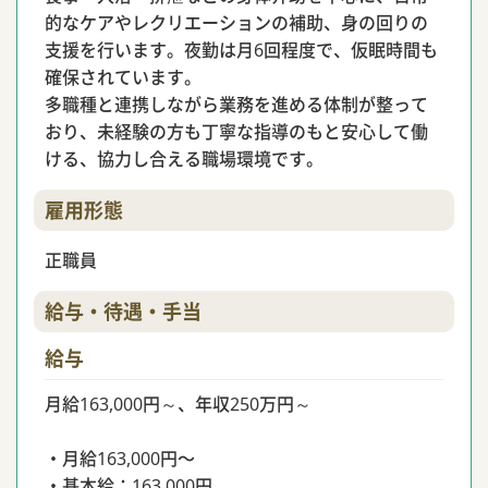
的なケアやレクリエーションの補助、身の回りの
支援を行います。夜勤は月6回程度で、仮眠時間も
確保されています。
多職種と連携しながら業務を進める体制が整って
おり、未経験の方も丁寧な指導のもと安心して働
ける、協力し合える職場環境です。
雇用形態
正職員
給与・待遇・手当
給与
月給163,000円～、年収250万円～
・月給163,000円〜
・基本給：163,000円