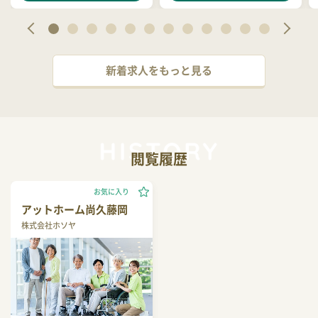
新着求人をもっと見る
閲覧履歴
お気に入り
アットホーム尚久藤岡
株式会社ホソヤ