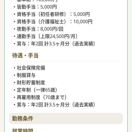
・皆勤手当：5,000円
・資格手当（初任者研修）：5,000円
・資格手当（介護福祉士）：10,000円
・夜勤手当：8,000円/回
・通勤手当（上限24,500円/月）
・賞与：年2回 計3.5ヶ月分（過去実績）
待遇・手当
・社会保険完備
・制服貸与
・財形貯蓄制度
・定年制（一律65歳）
・再雇用制度（70歳まで）
・賞与：年2回 計3.5ヶ月分（過去実績）
勤務条件
就業時間