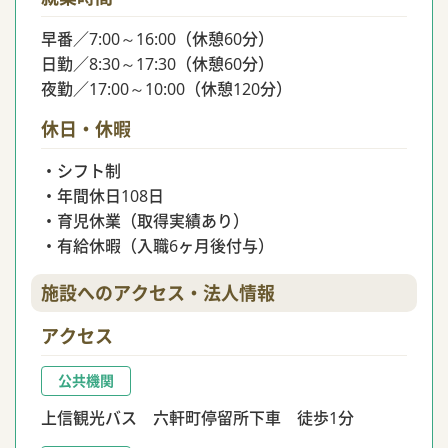
早番／7:00～16:00（休憩60分）
日勤／8:30～17:30（休憩60分）
夜勤／17:00～10:00（休憩120分）
休日・休暇
・シフト制
・年間休日108日
・育児休業（取得実績あり）
・有給休暇（入職6ヶ月後付与）
施設へのアクセス・法人情報
アクセス
公共機関
上信観光バス 六軒町停留所下車 徒歩1分