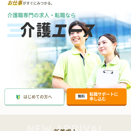
お仕事
がすぐにみつかる。
介護職専門の求人・転職なら
転職サポートに
はじめての方へ
無料
申し込む