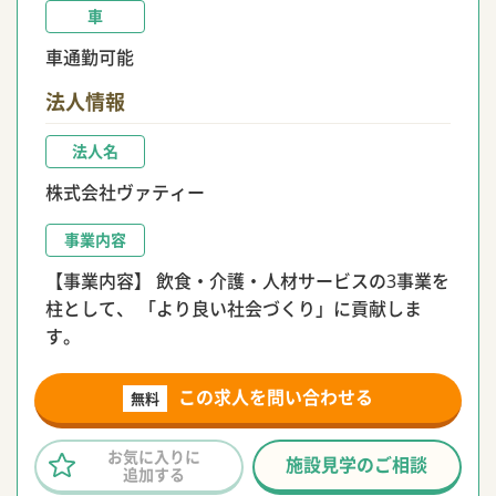
車
車通勤可能
法人情報
法人名
株式会社ヴァティー
事業内容
【事業内容】 飲食・介護・人材サービスの3事業を
柱として、 「より良い社会づくり」に貢献しま
す。
この求人を問い合わせる
無料
お気に入りに
施設見学のご相談
追加する