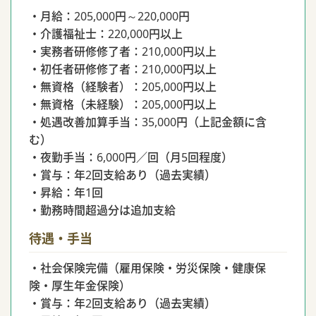
・月給：205,000円～220,000円
・介護福祉士：220,000円以上
・実務者研修修了者：210,000円以上
・初任者研修修了者：210,000円以上
・無資格（経験者）：205,000円以上
・無資格（未経験）：205,000円以上
・処遇改善加算手当：35,000円（上記金額に含
む）
・夜勤手当：6,000円／回（月5回程度）
・賞与：年2回支給あり（過去実績）
・昇給：年1回
・勤務時間超過分は追加支給
待遇・手当
・社会保険完備（雇用保険・労災保険・健康保
険・厚生年金保険）
・賞与：年2回支給あり（過去実績）