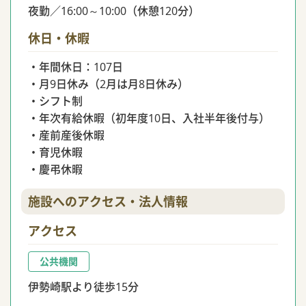
夜勤／16:00～10:00（休憩120分）
休日・休暇
・年間休日：107日
・月9日休み（2月は月8日休み）
・シフト制
・年次有給休暇（初年度10日、入社半年後付与）
・産前産後休暇
・育児休暇
・慶弔休暇
施設へのアクセス・法人情報
アクセス
公共機関
伊勢崎駅より徒歩15分