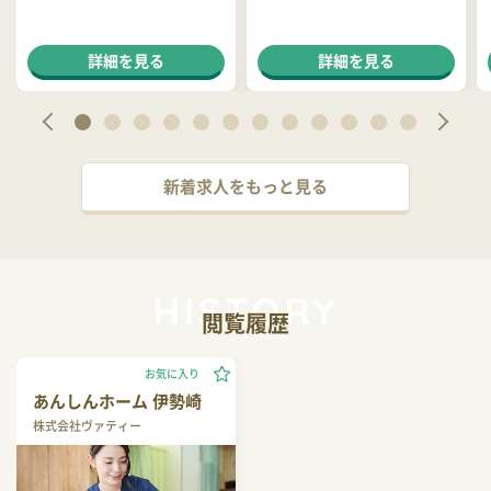
詳細を見る
詳細を見る
新着求人をもっと見る
閲覧履歴
お気に入り
あんしんホーム 伊勢崎
株式会社ヴァティー