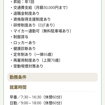
・昇給：年1回
・交通費支給（月額30,000円まで）
・退職金制度あり
・資格取得支援制度あり
・研修制度あり（OJTあり）
・マイカー通勤可（無料駐車場あり）
・制服貸与
・ロッカーあり
・健康診断あり
・定年制あり（一律65歳）
・再雇用制度あり（上限70歳）
・受動喫煙対策あり
勤務条件
就業時間
早番／7:30～16:30（休憩60分）
日勤／9:00～18:00（休憩60分）