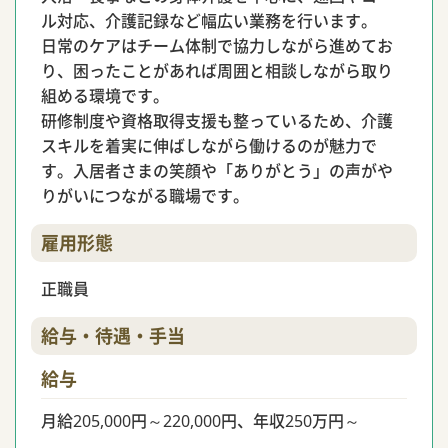
ル対応、介護記録など幅広い業務を行います。
日常のケアはチーム体制で協力しながら進めてお
り、困ったことがあれば周囲と相談しながら取り
組める環境です。
研修制度や資格取得支援も整っているため、介護
スキルを着実に伸ばしながら働けるのが魅力で
す。入居者さまの笑顔や「ありがとう」の声がや
りがいにつながる職場です。
雇用形態
正職員
給与・待遇・手当
給与
月給205,000円～220,000円、年収250万円～