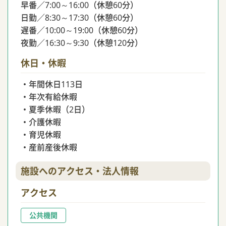
早番／7:00～16:00（休憩60分）
日勤／8:30～17:30（休憩60分）
遅番／10:00～19:00（休憩60分）
夜勤／16:30～9:30（休憩120分）
休日・休暇
・年間休日113日
・年次有給休暇
・夏季休暇（2日）
・介護休暇
・育児休暇
・産前産後休暇
施設へのアクセス・法人情報
アクセス
公共機関