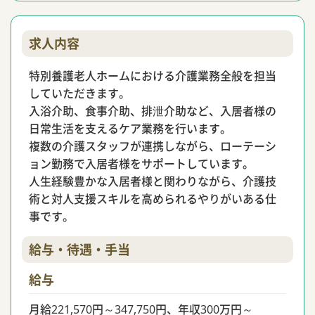
求人内容
特別養護老人ホームにおける介護業務全般を担当
していただきます。
入浴介助、食事介助、排泄介助など、入居者様の
日常生活を支えるケア業務を行います。
複数の介護スタッフが連携しながら、ローテーシ
ョン勤務で入居者様をサポートしています。
人生経験豊かな入居者様と関わりながら、介護技
術と対人支援スキルを高められるやりがいある仕
事です。
給与・待遇・手当
給与
月給221,570円～347,750円、年収300万円～