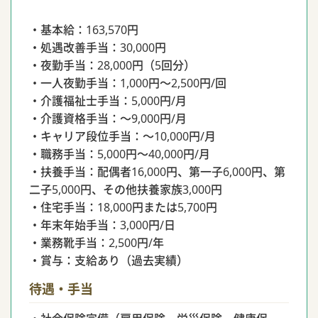
・基本給：163,570円
・処遇改善手当：30,000円
・夜勤手当：28,000円（5回分）
・一人夜勤手当：1,000円〜2,500円/回
・介護福祉士手当：5,000円/月
・介護資格手当：〜9,000円/月
・キャリア段位手当：〜10,000円/月
・職務手当：5,000円〜40,000円/月
・扶養手当：配偶者16,000円、第一子6,000円、第
二子5,000円、その他扶養家族3,000円
・住宅手当：18,000円または5,700円
・年末年始手当：3,000円/日
・業務靴手当：2,500円/年
・賞与：支給あり（過去実績）
待遇・手当