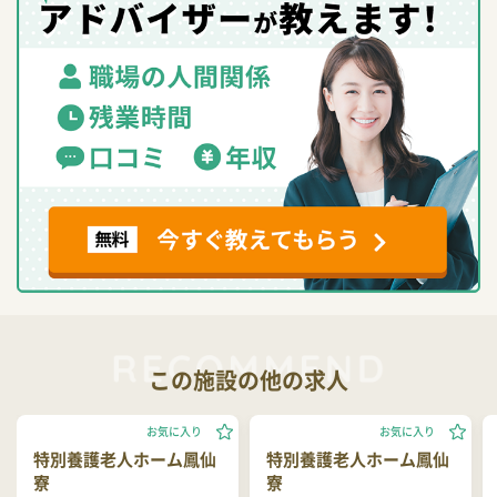
この施設の他の求人
お気に入り
お気に入り
特別養護老人ホーム鳳仙
特別養護老人ホーム鳳仙
寮
寮