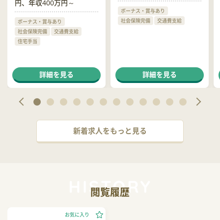
円、年収400万円～
ボーナス・賞与あり
社会保険完備
交通費支給
ボーナス・賞与あり
社会保険完備
交通費支給
住宅手当
詳細を見る
詳細を見る
新着求人をもっと見る
閲覧履歴
お気に入り