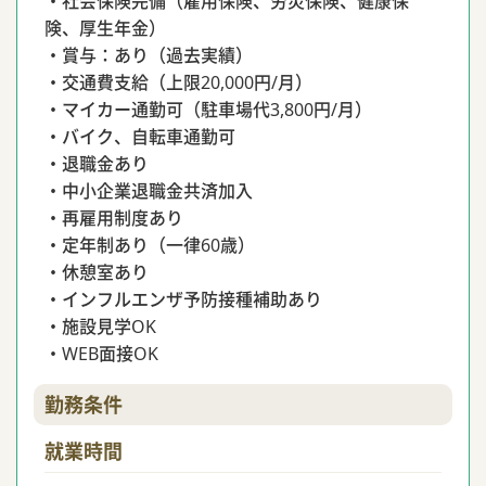
・社会保険完備（雇用保険、労災保険、健康保
険、厚生年金）
・賞与：あり（過去実績）
・交通費支給（上限20,000円/月）
・マイカー通勤可（駐車場代3,800円/月）
・バイク、自転車通勤可
・退職金あり
・中小企業退職金共済加入
・再雇用制度あり
・定年制あり（一律60歳）
・休憩室あり
・インフルエンザ予防接種補助あり
・施設見学OK
・WEB面接OK
勤務条件
就業時間