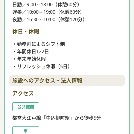
日勤／9:00～18:00（休憩60分）
遅番／10:00～19:00（休憩60分）
夜勤／16:30～10:00（休憩120分）
休日・休暇
・勤務割によるシフト制
・年間休日122日
・年末年始休暇
・リフレッシュ休暇（5日）
施設へのアクセス・法人情報
アクセス
公共機関
都営大江戸線「牛込柳町駅」から徒歩5分
車