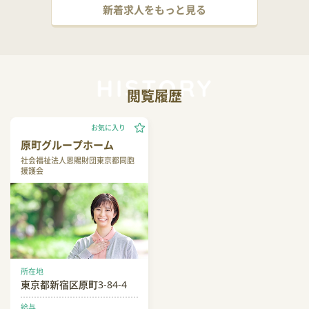
新着求人をもっと見る
閲覧履歴
お気に入り
原町グループホーム
社会福祉法人恩賜財団東京都同胞
援護会
所在地
東京都新宿区原町3-84-4
給与