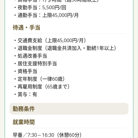
・夜勤手当：5,500円/回
・通勤手当：上限45,000円/月
待遇・手当
・交通費支給（上限45,000円/月）
・退職金制度（退職金共済加入・勤続1年以上）
・処遇改善手当
・居住支援特別手当
・資格手当
・定年制度（一律60歳）
・再雇用制度（65歳まで）
・賞与：有
勤務条件
就業時間
早番／7:30～16:30（休憩60分）