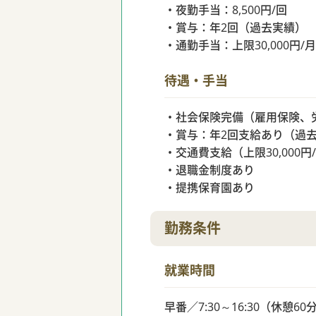
・夜勤手当：8,500円/回
・賞与：年2回（過去実績）
・通勤手当：上限30,000円/月
待遇・手当
・社会保険完備（雇用保険、
・賞与：年2回支給あり（過
・交通費支給（上限30,000円
・退職金制度あり
・提携保育園あり
勤務条件
就業時間
早番／7:30～16:30（休憩60