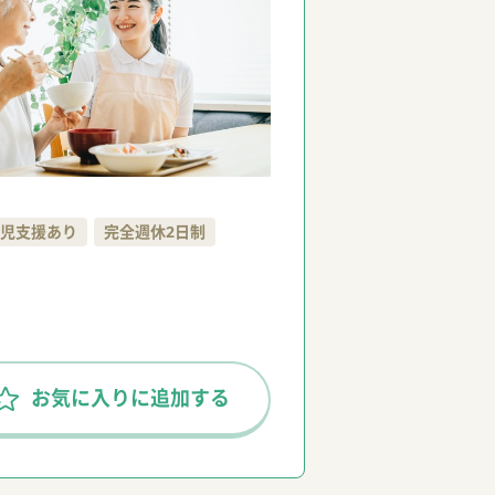
児支援あり
完全週休2日制
お気に入りに追加する