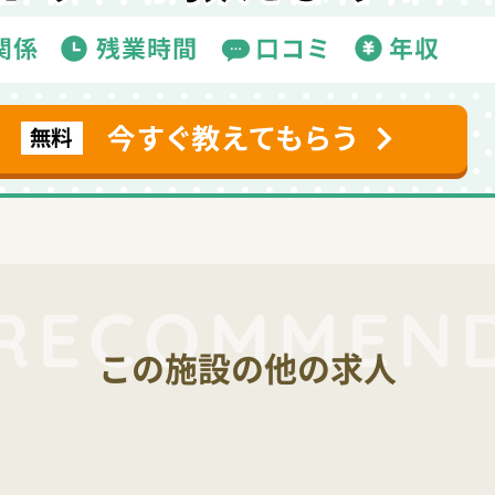
この施設の他の求人