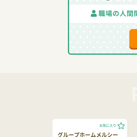
お気に入り
グループホームメルシー