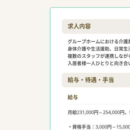
求人内容
グループホームにおける介護
身体介護や生活援助、日常生
複数のスタッフが連携しなが
入居者様一人ひとりと向き合
給与・待遇・手当
給与
月給231,000円～254,000
・資格手当：3,000円～15,00