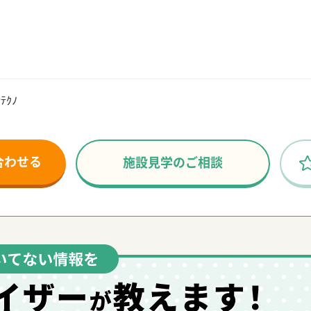
ﾃｸﾉ
合わせる
施設見学のご相談