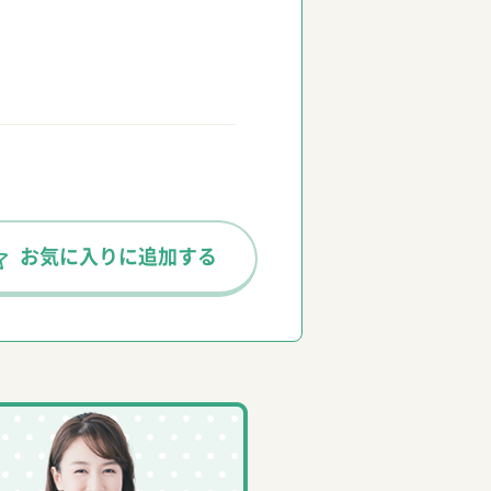
お気に入りに
追加する