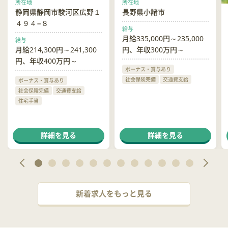
所在地
所在地
静岡県静岡市駿河区広野１
長野県小諸市
４９４−８
給与
月給335,000円～235,000
給与
月給214,300円～241,300
円、年収300万円～
円、年収400万円～
ボーナス・賞与あり
社会保険完備
交通費支給
ボーナス・賞与あり
社会保険完備
交通費支給
住宅手当
詳細を見る
詳細を見る
新着求人をもっと見る