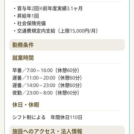
・賞与年2回※前年度実績3.1ヶ月
・昇給年1回
・社会保険完備
・交通費規定内支給（上限15,000円/月）
勤務条件
就業時間
早番／7:00～16:00（休憩60分）
遅番／11:00～20:00（休憩60分）
遅番／14:00～23:00（休憩60分）
夜勤／23:00～8:00（休憩60分）
休日・休暇
シフト制による 年間休日110日
施設へのアクセス・法人情報