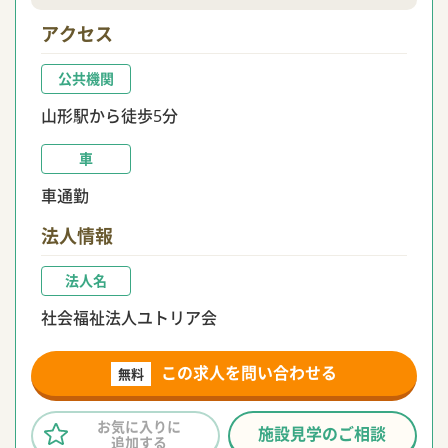
アクセス
公共機関
山形駅から徒歩5分
車
車通勤
法人情報
法人名
社会福祉法人ユトリア会
この求人を問い合わせる
無料
お気に入りに
施設見学のご相談
追加する