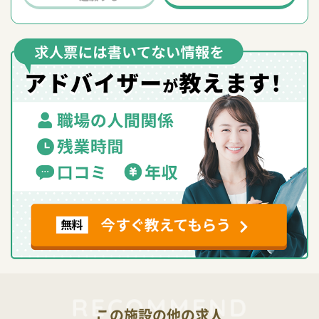
この施設の他の求人