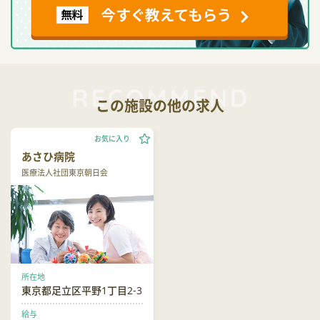
この施設の他の求人
お気に入り
あさひ病院
医療法人社団東京朝日会
所在地
東京都足立区平野1丁目2-3
給与