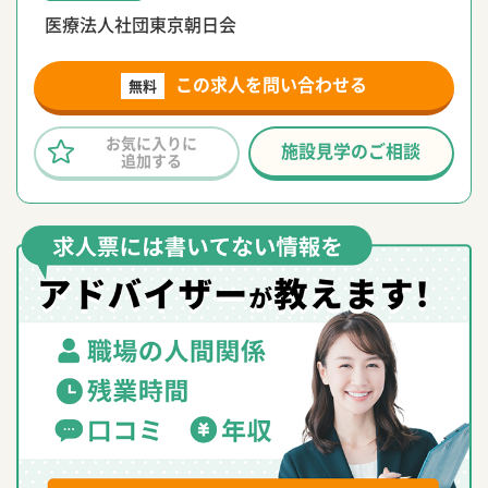
医療法人社団東京朝日会
この求人を問い合わせる
無料
お気に入りに
施設見学のご相談
追加する