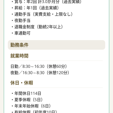
・賞与：年2回 計3.0か月分（過去実績）
・昇給：年1回（過去実績）
・通勤手当（実費支給・上限なし）
・夜勤手当
・退職金制度（勤続2年以上）
・車通勤可
勤務条件
就業時間
日勤／8:30～16:30（休憩60分）
夜勤／16:30～8:30（休憩120分）
休日・休暇
・年間休日114日
・夏季休暇（5日）
・年末年始休暇（6日）
・有給休暇（初年度10日）