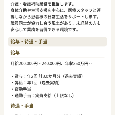
介護・看護補助業務を担当します。
身体介助や生活支援を中心に、医療スタッフと連
携しながら患者様の日常生活をサポートします。
職員同士が協力し合う風土があり、未経験の方も
安心して業務を習得できる環境です。
給与・待遇・手当
給与
月給200,000円～240,000円、年収250万円～
・賞与：年2回 計3.0か月分（過去実績）
・昇給：年1回（過去実績）
・夜勤手当
・通勤手当：実費支給（上限なし）
待遇・手当