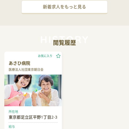
新着求人をもっと見る
閲覧履歴
お気に入り
あさひ病院
医療法人社団東京朝日会
所在地
東京都足立区平野1丁目2-3
給与