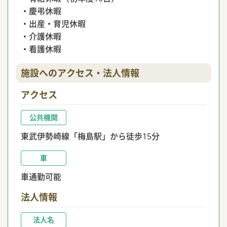
・慶弔休暇
・出産・育児休暇
・介護休暇
・看護休暇
施設へのアクセス・法人情報
アクセス
公共機関
東武伊勢崎線「梅島駅」から徒歩15分
車
車通勤可能
法人情報
法人名