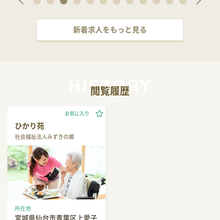
新着求人をもっと見る
閲覧履歴
お気に入り
ひかり苑
社会福祉法人みずきの郷
所在地
宮城県仙台市青葉区上愛子