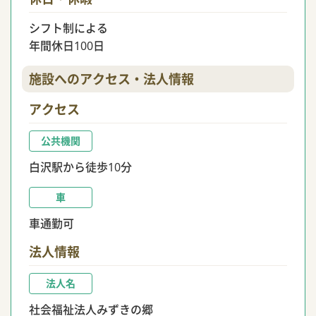
シフト制による
年間休日100日
施設へのアクセス・法人情報
アクセス
公共機関
白沢駅から徒歩10分
車
車通勤可
法人情報
法人名
社会福祉法人みずきの郷