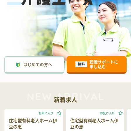
転職サポートに
はじめての方へ
無料
申し込む
新着求人
お気に入り
お気に入り
住宅型有料老人ホーム伊
住宅型有料老人ホーム伊
豆の恵
豆の恵