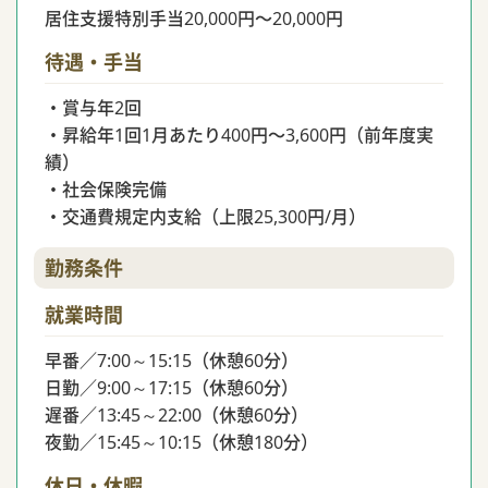
居住支援特別手当20,000円〜20,000円
待遇・手当
・賞与年2回
・昇給年1回1月あたり400円〜3,600円（前年度実
績）
・社会保険完備
・交通費規定内支給（上限25,300円/月）
勤務条件
就業時間
早番／7:00～15:15（休憩60分）
日勤／9:00～17:15（休憩60分）
遅番／13:45～22:00（休憩60分）
夜勤／15:45～10:15（休憩180分）
休日・休暇