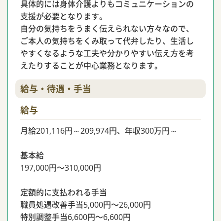
具体的には身体介護よりもコミュニケーションの
支援が必要となります。
自分の気持ちをうまく伝えられない方々なので、
ご本人の気持ちをくみ取って代弁したり、生活し
やすくなるような工夫や分かりやすい伝え方を考
えたりすることが中心業務となります。
給与・待遇・手当
給与
月給201,116円～209,974円、年収300万円～
基本給
197,000円〜310,000円
定額的に支払われる手当
職員処遇改善手当5,000円〜26,000円
特別調整手当6,600円〜6,600円