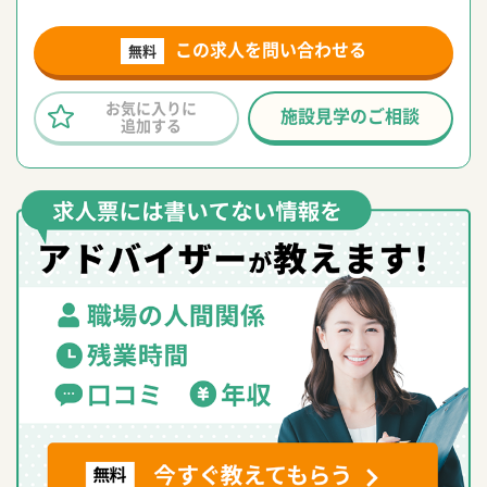
この求人を問い合わせる
無料
お気に入りに
施設見学のご相談
追加する