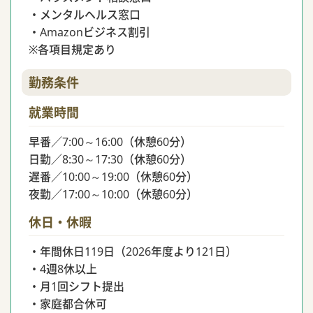
・メンタルヘルス窓口
・Amazonビジネス割引
※各項目規定あり
勤務条件
就業時間
早番／7:00～16:00（休憩60分）
日勤／8:30～17:30（休憩60分）
遅番／10:00～19:00（休憩60分）
夜勤／17:00～10:00（休憩60分）
休日・休暇
・年間休日119日（2026年度より121日）
・4週8休以上
・月1回シフト提出
・家庭都合休可