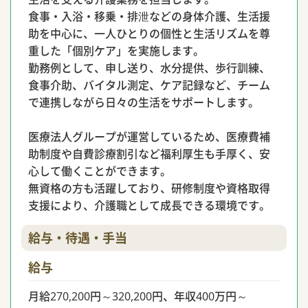
食事・入浴・移乗・排泄などの身体介護、生活援
助を中心に、一人ひとりの個性と生活リズムを尊
重した「個別ケア」を実施します。
勤務例として、申し送り、水分提供、歩行訓練、
食事介助、バイタル測定、ケア記録など、チーム
で連携しながら日々の生活をサポートします。
医療法人グループが運営しているため、医療費補
助制度や自費診療割引など福利厚生も手厚く、安
心して働くことができます。
無資格の方も活躍しており、研修制度や資格取得
支援により、介護職として成長できる環境です。
給与・待遇・手当
給与
月給270,200円～320,200円、年収400万円～