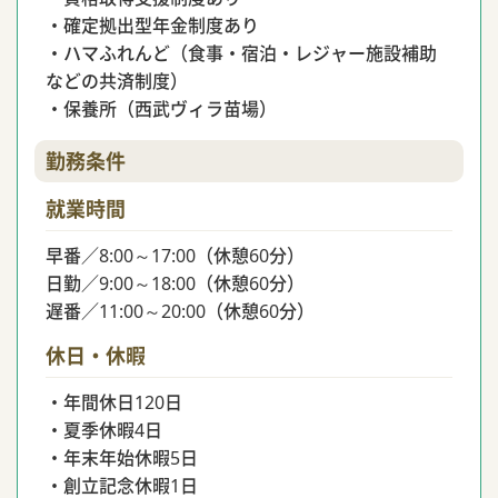
・確定拠出型年金制度あり
・ハマふれんど（食事・宿泊・レジャー施設補助
などの共済制度）
・保養所（西武ヴィラ苗場）
勤務条件
就業時間
早番／8:00～17:00（休憩60分）
日勤／9:00～18:00（休憩60分）
遅番／11:00～20:00（休憩60分）
休日・休暇
・年間休日120日
・夏季休暇4日
・年末年始休暇5日
・創立記念休暇1日