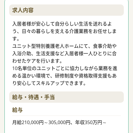
求人内容
入居者様が安心して自分らしい生活を送れるよ
う、日々の暮らしを支える介護業務をお任せしま
す。
ユニット型特別養護老人ホームにて、食事介助や
入浴介助、生活支援など入居者様一人ひとりに合
わせたケアを行います。
10名単位のユニットごとに協力しながら業務を進
める温かい環境で、研修制度や資格取得支援もあ
り安心してスキルアップできます。
給与・待遇・手当
給与
月給210,000円～305,000円、年収350万円～