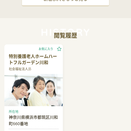
閲覧履歴
お気に入り
特別養護老人ホームハー
トフルガーデン川和
社会福祉法人昴
所在地
神奈川県横浜市都筑区川和
町660番地