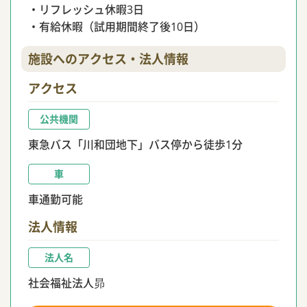
・リフレッシュ休暇3日
・有給休暇（試用期間終了後10日）
施設へのアクセス・法人情報
アクセス
公共機関
東急バス「川和団地下」バス停から徒歩1分
車
車通勤可能
法人情報
法人名
社会福祉法人昴