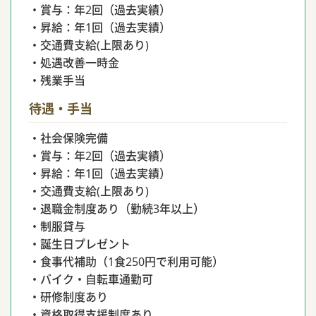
・賞与：年2回（過去実績）
・昇給：年1回（過去実績）
・交通費支給(上限あり)
・処遇改善一時金
・残業手当
待遇・手当
・社会保険完備
・賞与：年2回（過去実績）
・昇給：年1回（過去実績）
・交通費支給(上限あり)
・退職金制度あり（勤続3年以上）
・制服貸与
・誕生日プレゼント
・食事代補助（1食250円で利用可能）
・バイク・自転車通勤可
・研修制度あり
・資格取得支援制度あり