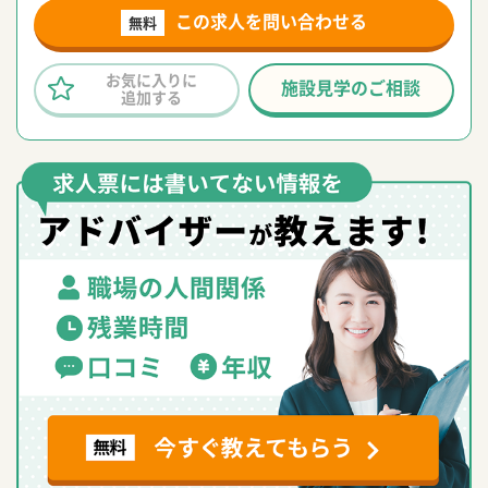
この求人を問い合わせる
無料
お気に入りに
施設見学のご相談
追加する