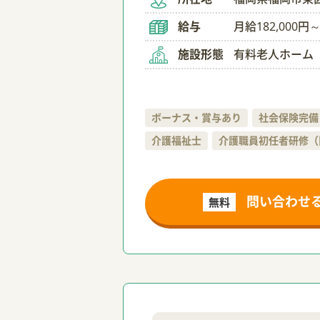
給与
月給182,000円～
施設形態
有料老人ホーム
ボーナス・賞与あり
社会保険完備
介護福祉士
介護職員初任者研修（
問い合わせ
無料