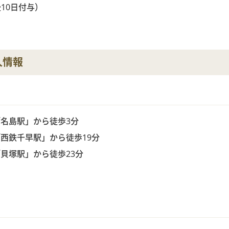
10日付与）
人情報
名島駅」から徒歩3分
西鉄千早駅」から徒歩19分
貝塚駅」から徒歩23分