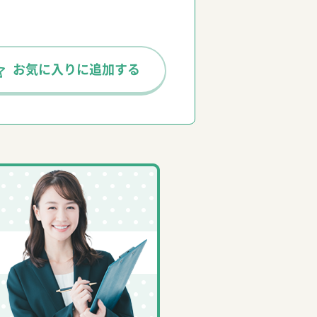
お気に入りに
追加する