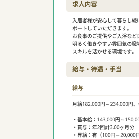
求人内容
入居者様が安心して暮らし続
ポートしていただきます。
お食事のご提供やご入浴など
明るく働きやすい雰囲気の職
スキルを活かせる環境です。
給与・待遇・手当
給与
月給182,000円～234,000
・基本給：143,000円～150,0
・賞与：年2回計3.00ヶ月分
・昇給：有（100円～20,000