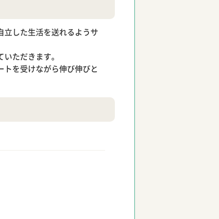
自立した生活を送れるようサ
ていただきます。
ートを受けながら伸び伸びと