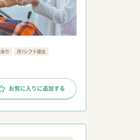
援あり
月1シフト提出
お気に入りに追加する