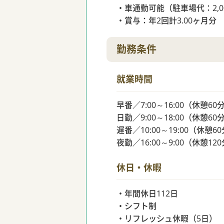
・車通勤可能（駐車場代：2,0
・賞与：年2回計3.00ヶ月分
勤務条件
就業時間
早番／7:00～16:00（休憩60
日勤／9:00～18:00（休憩60
遅番／10:00～19:00（休憩6
夜勤／16:00～9:00（休憩12
休日・休暇
・年間休日112日
・シフト制
・リフレッシュ休暇（5日）