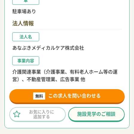
車
駐車場あり
法人情報
法人名
あなぶきメディカルケア株式会社
事業内容
介護関連事業（介護事業、有料老人ホーム等の運
営）、不動産管理業、広告事業 他
この求人を問い合わせる
無料
お気に入りに
施設見学のご相談
追加する