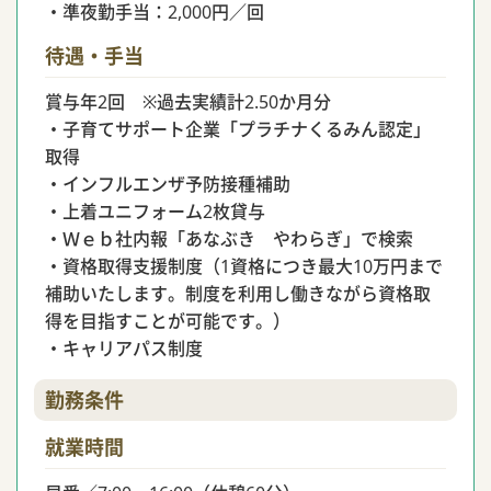
・準夜勤手当：2,000円／回
待遇・手当
賞与年2回 ※過去実績計2.50か月分
・子育てサポート企業「プラチナくるみん認定」
取得
・インフルエンザ予防接種補助
・上着ユニフォーム2枚貸与
・Ｗｅｂ社内報「あなぶき やわらぎ」で検索
・資格取得支援制度（1資格につき最大10万円まで
補助いたします。制度を利用し働きながら資格取
得を目指すことが可能です。）
・キャリアパス制度
勤務条件
就業時間