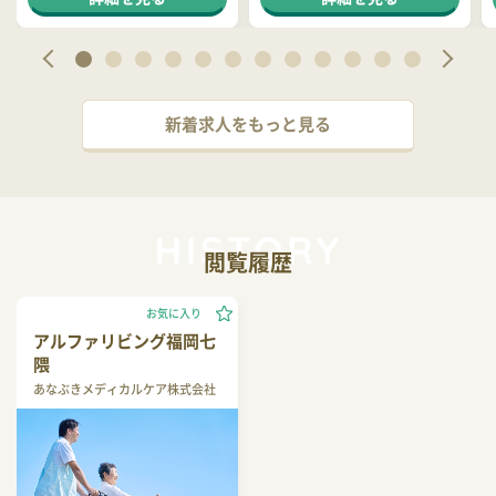
新着求人をもっと見る
閲覧履歴
お気に入り
アルファリビング福岡七
隈
あなぶきメディカルケア株式会社