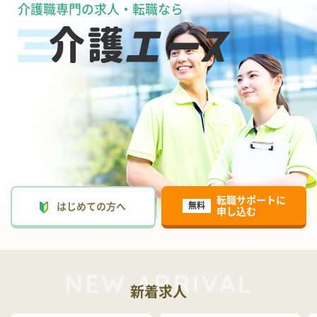
介護職専門の求人・転職なら
転職サポートに
はじめての方へ
無料
申し込む
新着求人