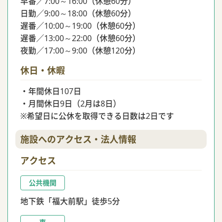
早番／7:00～16:00（休憩60分）
日勤／9:00～18:00（休憩60分）
遅番／10:00～19:00（休憩60分）
遅番／13:00～22:00（休憩60分）
夜勤／17:00～9:00（休憩120分）
休日・休暇
・年間休日107日
・月間休日9日（2月は8日）
※希望日に公休を取得できる日数は2日です
施設へのアクセス・法人情報
アクセス
公共機関
地下鉄「福大前駅」徒歩5分