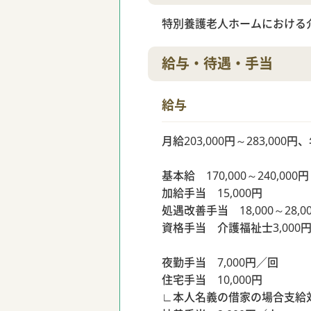
特別養護老人ホームにおける
給与・待遇・手当
給与
月給203,000円～283,000
基本給 170,000～240,000円
加給手当 15,000円
処遇改善手当 18,000～28,0
資格手当 介護福祉士3,000
夜勤手当 7,000円／回
住宅手当 10,000円
∟本人名義の借家の場合支給