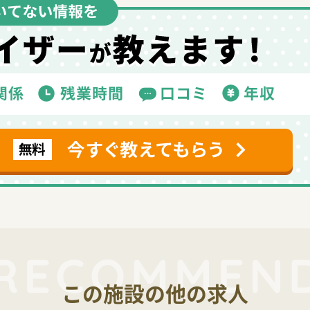
この施設の他の求人