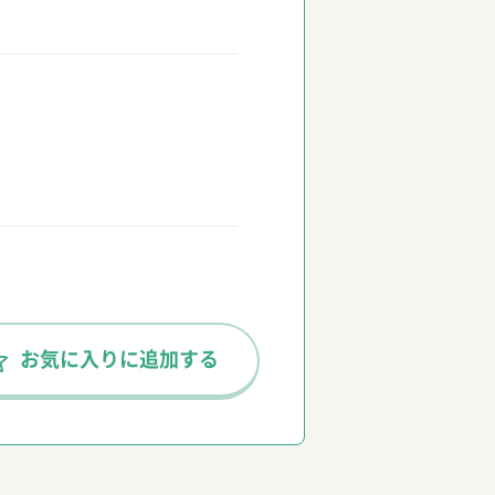
お気に入りに
追加する