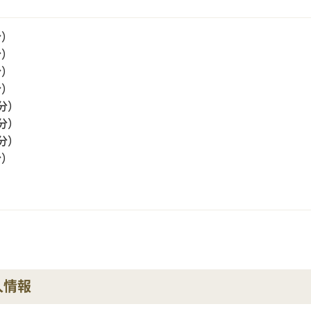
分）
分）
分）
分）
0分）
0分）
0分）
分）
人情報