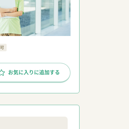
可
お気に入りに追加する