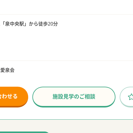
「泉中央駅」から徒歩20分
人愛泉会
合わせる
施設見学のご相談