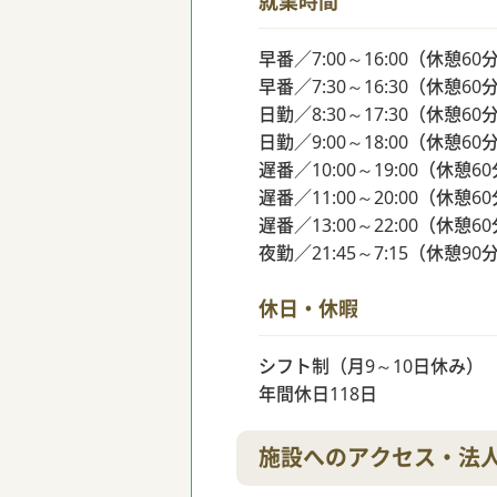
就業時間
早番／7:00～16:00（休憩60
早番／7:30～16:30（休憩60
日勤／8:30～17:30（休憩60
日勤／9:00～18:00（休憩60
遅番／10:00～19:00（休憩6
遅番／11:00～20:00（休憩6
遅番／13:00～22:00（休憩6
夜勤／21:45～7:15（休憩90
休日・休暇
シフト制（月9～10日休み）
年間休日118日
施設へのアクセス・法