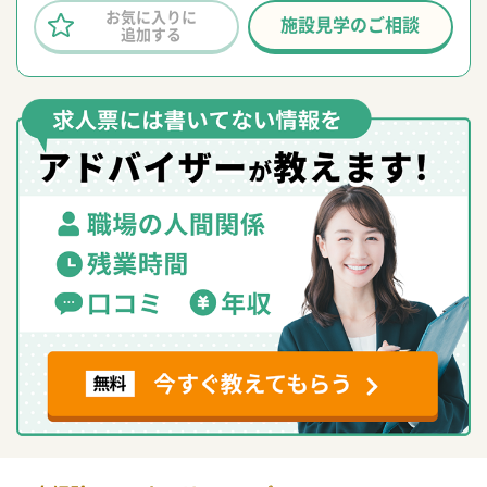
お気に入りに
施設見学のご相談
追加する