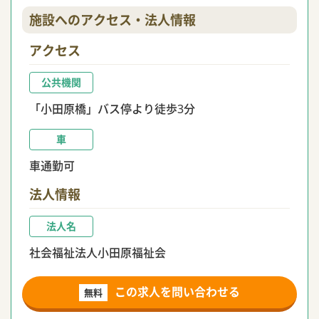
施設へのアクセス・法人情報
アクセス
公共機関
「小田原橋」バス停より徒歩3分
車
車通勤可
法人情報
法人名
社会福祉法人小田原福祉会
この求人を問い合わせる
無料