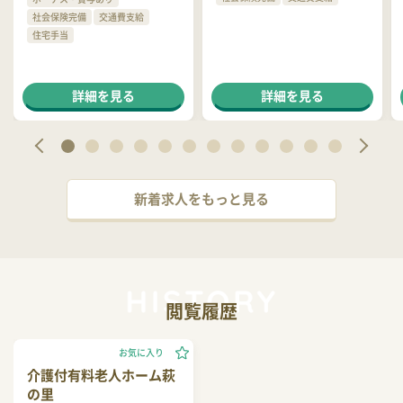
社会保険完備
交通費支給
住宅手当
詳細を見る
詳細を見る
新着求人をもっと見る
閲覧履歴
お気に入り
介護付有料老人ホーム萩
の里