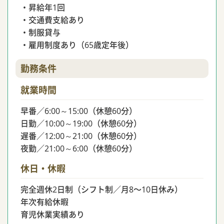
・昇給年1回
・交通費支給あり
・制服貸与
・雇用制度あり（65歳定年後）
勤務条件
就業時間
早番／6:00～15:00（休憩60分）
日勤／10:00～19:00（休憩60分）
遅番／12:00～21:00（休憩60分）
夜勤／21:00～6:00（休憩60分）
休日・休暇
完全週休2日制（シフト制／月8〜10日休み）
年次有給休暇
育児休業実績あり