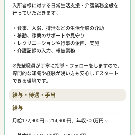
入所者様に対する日常生活支援・介護業務全般を
行っていただきます。
・食事、入浴、排泄などの生活全般の介助
・移動、移乗のサポートや見守り
・レクリエーションや行事の企画、実施
・介護記録の入力、報告業務
※先輩職員が丁寧に指導・フォローをしますので、
専門的な知識や経験が浅い方も安心してスタート
できる環境です。
給与・待遇・手当
給与
月給172,900円～214,900円、年収300万円～