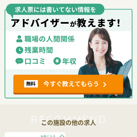
この施設の他の求人
お気に入り