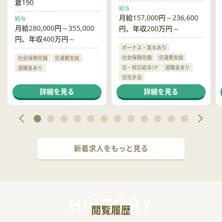
倉190
給与
月給157,000円～236,600
給与
月給280,000円～355,000
円、年収200万円～
円、年収400万円～
ボーナス・賞与あり
社会保険完備
交通費支給
社会保険完備
交通費支給
日・祝日給与UP
退職金あり
退職金あり
住宅手当
ハラスメント相談窓口あり
詳細を見る
詳細を見る
新着求人をもっと見る
閲覧履歴