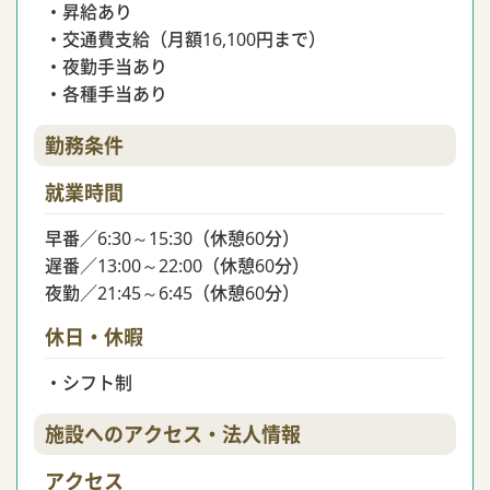
・昇給あり
・交通費支給（月額16,100円まで）
・夜勤手当あり
・各種手当あり
勤務条件
就業時間
早番／6:30～15:30（休憩60分）
遅番／13:00～22:00（休憩60分）
夜勤／21:45～6:45（休憩60分）
休日・休暇
・シフト制
施設へのアクセス・法人情報
アクセス