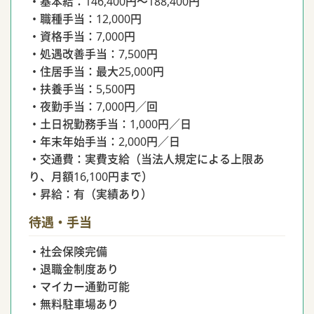
・基本給：146,400円〜188,400円
・職種手当：12,000円
・資格手当：7,000円
・処遇改善手当：7,500円
・住居手当：最大25,000円
・扶養手当：5,500円
・夜勤手当：7,000円／回
・土日祝勤務手当：1,000円／日
・年末年始手当：2,000円／日
・交通費：実費支給（当法人規定による上限あ
り、月額16,100円まで）
・昇給：有（実績あり）
待遇・手当
・社会保険完備
・退職金制度あり
・マイカー通勤可能
・無料駐車場あり