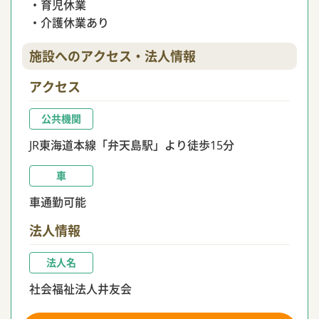
・育児休業
・介護休業あり
施設へのアクセス・法人情報
アクセス
公共機関
JR東海道本線「弁天島駅」より徒歩15分
車
車通勤可能
法人情報
法人名
社会福祉法人井友会