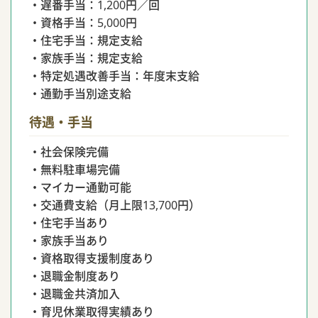
・遅番手当：1,200円／回
・資格手当：5,000円
・住宅手当：規定支給
・家族手当：規定支給
・特定処遇改善手当：年度末支給
・通勤手当別途支給
待遇・手当
・社会保険完備
・無料駐車場完備
・マイカー通勤可能
・交通費支給（月上限13,700円）
・住宅手当あり
・家族手当あり
・資格取得支援制度あり
・退職金制度あり
・退職金共済加入
・育児休業取得実績あり