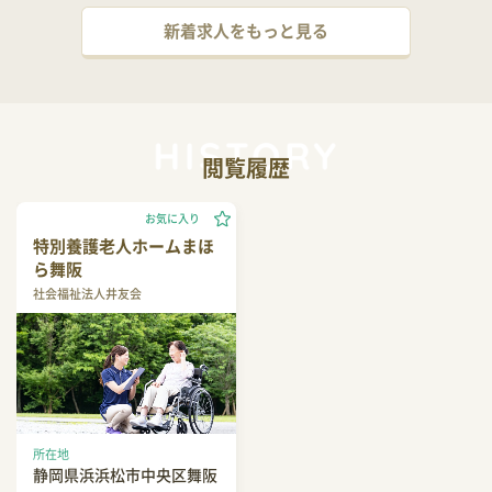
新着求人をもっと見る
閲覧履歴
お気に入り
特別養護老人ホームまほ
ら舞阪
社会福祉法人井友会
所在地
静岡県浜浜松市中央区舞阪