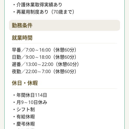
・介護休業取得実績あり
・再雇用制度あり（70歳まで）
勤務条件
就業時間
早番／7:00～16:00（休憩60分）
日勤／9:00～18:00（休憩60分）
遅番／13:00～22:00（休憩60分）
夜勤／22:00～7:00（休憩60分）
休日・休暇
・年間休日114日
・月9～10日休み
・シフト制
・有給休暇
・慶弔休暇