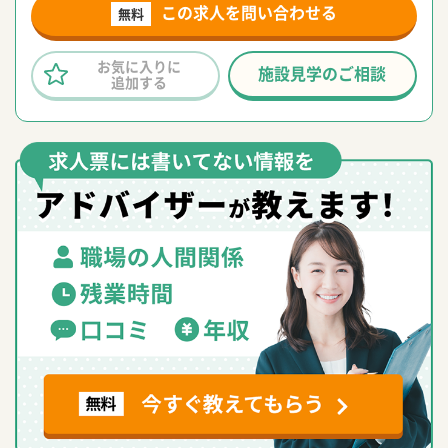
この求人を問い合わせる
無料
お気に入りに
施設見学のご相談
追加する