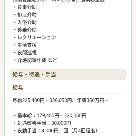
・食事介助
・排泄介助
・入浴介助
・移乗介助
・レクリエーション
・生活支援
・夜間巡視
・介護記録作成 など
給与・待遇・手当
給与
月給225,400円～326,050円、年収350万円～
・基本給：179,400円～220,050円
・処遇改善手当：30,000円
・夜勤手当：4,000円／回（月4回程度）